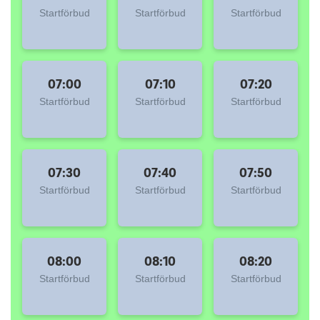
Startförbud
Startförbud
Startförbud
07:00
07:10
07:20
Startförbud
Startförbud
Startförbud
07:30
07:40
07:50
Startförbud
Startförbud
Startförbud
08:00
08:10
08:20
Startförbud
Startförbud
Startförbud