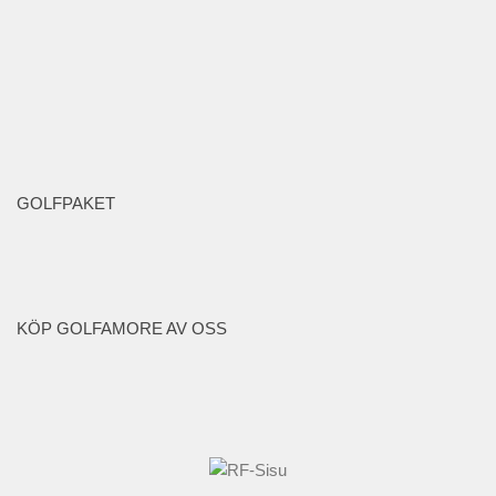
GOLFPAKET
KÖP GOLFAMORE AV OSS