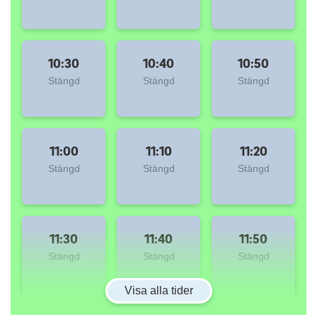
10:30
10:40
10:50
Stängd
Stängd
Stängd
11:00
11:10
11:20
Stängd
Stängd
Stängd
11:30
11:40
11:50
Stängd
Stängd
Stängd
Visa alla tider