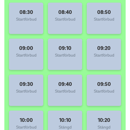
08:30
08:40
08:50
Startförbud
Startförbud
Startförbud
09:00
09:10
09:20
Startförbud
Startförbud
Startförbud
09:30
09:40
09:50
Startförbud
Startförbud
Startförbud
10:00
10:10
10:20
Startförbud
Stängd
Stängd