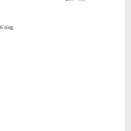
6 slag,