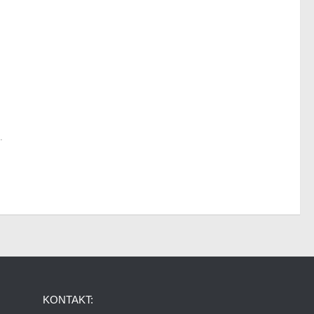
.
KONTAKT: